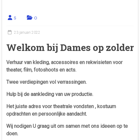
s
o
23 januari 2022
Welkom bij Dames op zolder
Verhuur van kleding, accessoires en rekwisieten voor
theater, film, fotoshoots en
acts.
Twee verdiepingen vol verrassingen.
Hulp bij de aankleding van uw productie.
Het juiste adres voor theatrale vondsten , kostuum
opdrachten en persoonlijke
aandacht.
Wij nodigen U graag uit om samen met ons ideeen op te
doen.